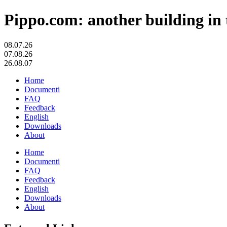
Pippo.com: another building in 
08.07.26
07.08.26
26.08.07
Home
Documenti
FAQ
Feedback
English
Downloads
About
Home
Documenti
FAQ
Feedback
English
Downloads
About