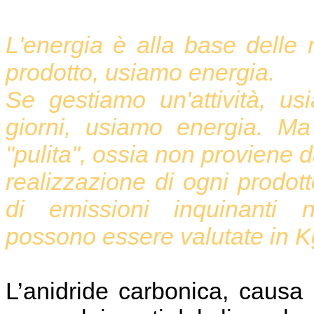
L'energia è alla base delle 
prodotto, usiamo energia.
Se gestiamo un'attività, usi
giorni, usiamo energia. M
"pulita", ossia non proviene da
realizzazione di ogni prodott
di emissioni inquinanti n
possono essere valutate in K
L’anidride carbonica, causa p