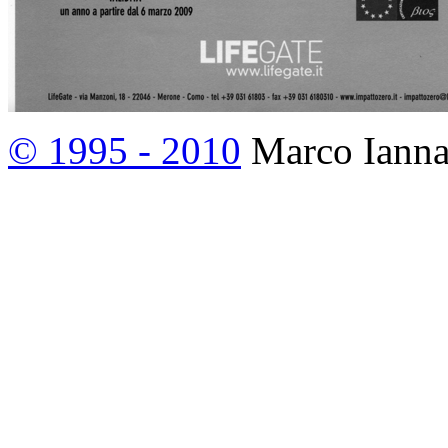
© 1995 - 2010
Marco Ianna