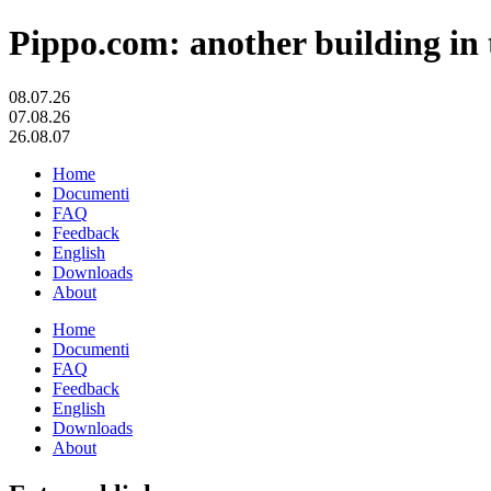
Pippo.com: another building in 
08.07.26
07.08.26
26.08.07
Home
Documenti
FAQ
Feedback
English
Downloads
About
Home
Documenti
FAQ
Feedback
English
Downloads
About