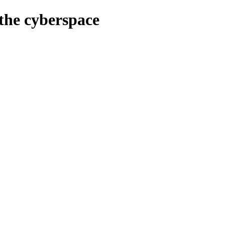
the cyberspace