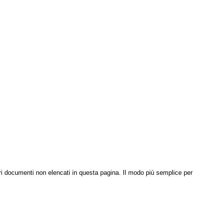
altri documenti non elencati in questa pagina. Il modo più semplice per