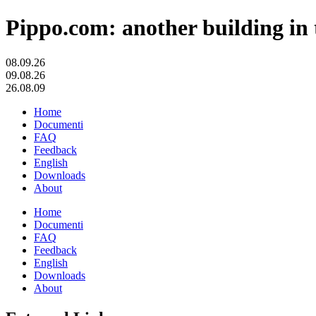
Pippo.com: another building in 
08.09.26
09.08.26
26.08.09
Home
Documenti
FAQ
Feedback
English
Downloads
About
Home
Documenti
FAQ
Feedback
English
Downloads
About