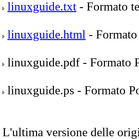
linuxguide.txt
- Formato te
linuxguide.html
- Formato
linuxguide.pdf - Formato 
linuxguide.ps - Formato Pos
L'ultima versione delle ori