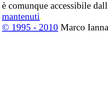
è comunque accessibile dall
mantenuti
.
© 1995 - 2010
Marco Ianna